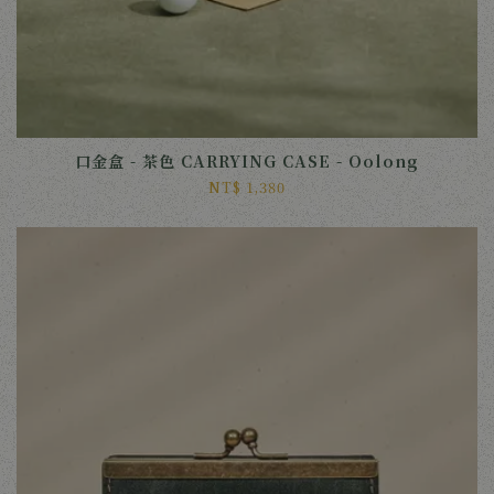
口金盒 - 茶色 CARRYING CASE - Oolong
NT$ 1,380