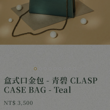
盒式口金包 - 青碧 CLASP
CASE BAG - Teal
NT$ 3,500