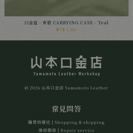
口金盒 - 青碧 CARRYING CASE - Teal
NT$ 1,380
© 2026 山本口金店 Yamamoto Leather
常見問答
購買與運送 | Shopping & shipping
維修服務 | Repair service