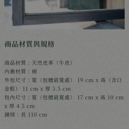
商品材質與規格
商品材質 : 天然皮革（牛皮）
內裏材質 : 棉
外包尺寸：寬（包體最寬處） 19 cm x 高（含口
金框） 11 cm x 厚 5.5 cm
包內尺寸：寬（包體最寬處） 17 cm x 高 10 cm
x 厚 4.5 cm
鍊條：長 110 cm