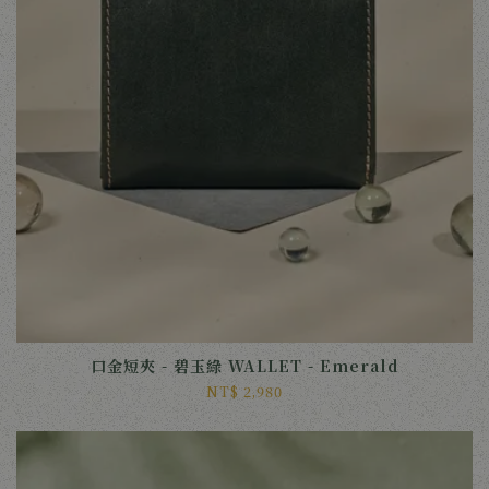
口金短夾 - 碧玉綠 WALLET - Emerald
NT$ 2,980