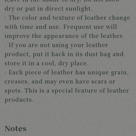
dry or put in direct sunlight.
· The color and texture of leather change
with time and use. Frequent use will
improve the appearance of the leather.
· If you are not using your leather
product, put it back in its dust bag and
store it in a cool, dry place.
· Each piece of leather has unique grain,
creases, and may even have scars or
spots. This is a special feature of leather
products.
Notes