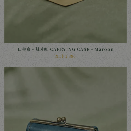
口金盒 - 蘇芳紅 CARRYING CASE - Maroon
NT$ 1,380