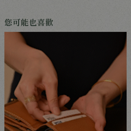
您可能也喜歡