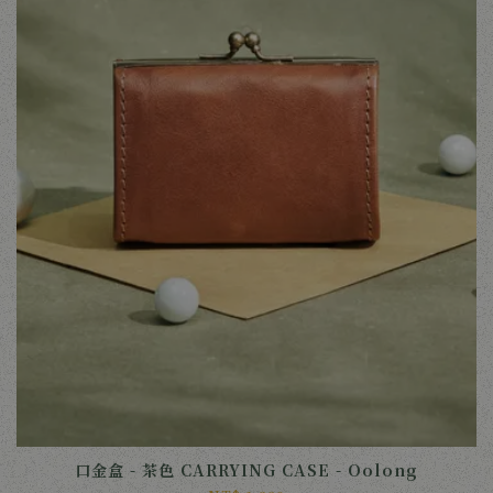
口金盒 - 茶色 CARRYING CASE - Oolong