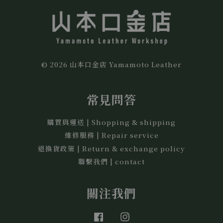
© 2026 山本口金店 Yamamoto Leather
常見問答
購買與運送 | Shopping & shipping
維修服務 | Repair service
退換貨政策 | Return & exchange policy
聯繫我們 | contact
關注我們
Facebook
Instagram