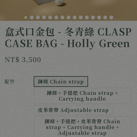
盒式口金包 - 冬青綠 CLASP
CASE BAG - Holly Green
NT$ 3,500
配件
鍊條 Chain strap
鍊條＋手提把 Chain strap +
Carrying handle
皮革背帶 Adjustable strap
鍊條＋手提把＋皮革背帶 Chain
strap + Carrying handle +
Adjustable strap