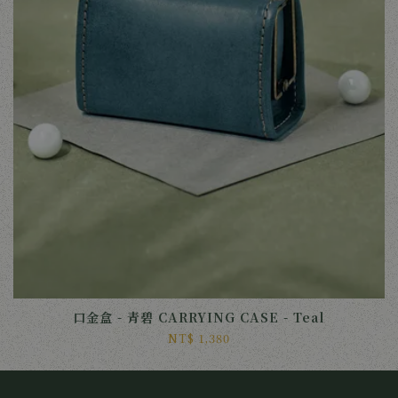
口金盒 - 青碧 CARRYING CASE - Teal
NT$ 1,380