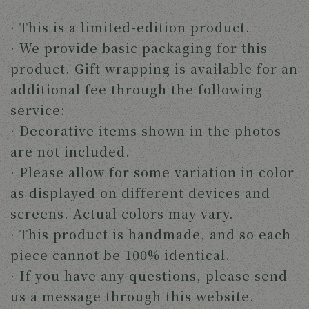
· This is a limited-edition product.
· We provide basic packaging for this
product. Gift wrapping is available for an
additional fee through the following
service:
· Decorative items shown in the photos
are not included.
· Please allow for some variation in color
as displayed on different devices and
screens. Actual colors may vary.
· This product is handmade, and so each
piece cannot be 100% identical.
· If you have any questions, please send
us a message through this website.