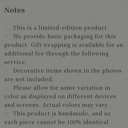
Notes
‧ This is a limited-edition product.
‧ We provide basic packaging for this
product. Gift wrapping is available for an
additional fee through the following
service:
‧ Decorative items shown in the photos
are not included.
‧ Please allow for some variation in
color as displayed on different devices
and screens. Actual colors may vary.
‧ This product is handmade, and so
each piece cannot be 100% identical.