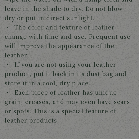
leave in the shade to dry. Do not blow-
dry or put in direct sunlight.
‧ The color and texture of leather
change with time and use. Frequent use
will improve the appearance of the
leather.
‧ If you are not using your leather
product, put it back in its dust bag and
store it in a cool, dry place.
‧ Each piece of leather has unique
grain, creases, and may even have scars
or spots. This is a special feature of
leather products.