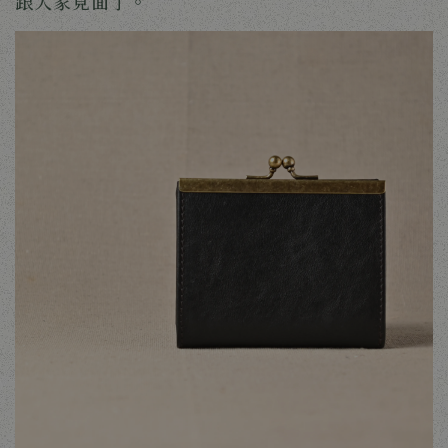
跟大家見面了。