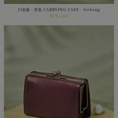
口金盒 - 茶色 CARRYING CASE - Oolong
NT$ 1,380