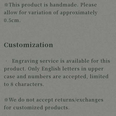
※This product is handmade. Please
allow for variation of approximately
0.5cm.
Customization
‧ Engraving service is available for this
product. Only English letters in upper
case and numbers are accepted, limited
to 8 characters.
※We do not accept returns/exchanges
for customized products.