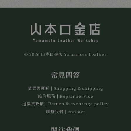
© 2026 山本口金店 Yamamoto Leather
常見問答
購買與運送 | Shopping & shipping
維修服務 | Repair service
退換貨政策 | Return & exchange policy
聯繫我們 | contact
關注我們