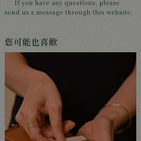
‧ If you have any questions, please
send us a message through this website.
您可能也喜歡