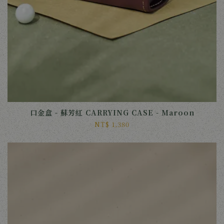
口金盒 - 蘇芳紅 CARRYING CASE - Maroon
NT$ 1,380