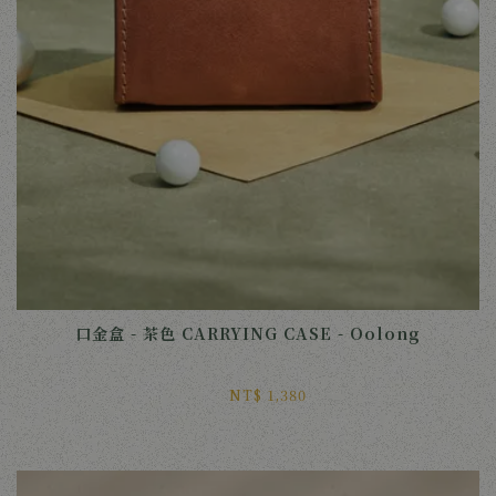
口金盒 - 茶色 CARRYING CASE - Oolong
NT$ 1,380 