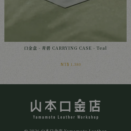
口金盒 - 青碧 CARRYING CASE - Teal
NT$ 1,380 
© 2026 山本口金店 Yamamoto Leather