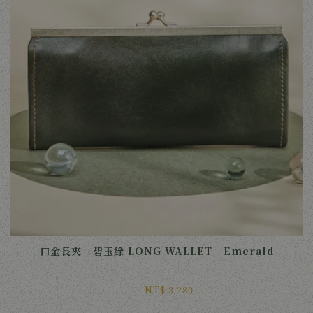
口金長夾 - 碧玉綠 LONG WALLET - Emerald
NT$ 3,280 