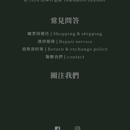
常見問答
購買與運送 | Shopping & shipping
維修服務 | Repair service
退換貨政策 | Return & exchange policy
聯繫我們 | contact
關注我們