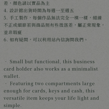
差，顏色請以實品為主
4. 設計館出貨時間為每週一至週五
5. 手工製作，每個作品無法完全一模一樣，縫線
不正或細節若與商品照有些微落差，屬正常現象，
並非瑕疵
6. 如有疑問，可以利用站內信詢問我們。
‧ Small but functional, this business 
card holder also works as a minimalist 
wallet.
‧ 
Featuring two compartments large 
enough for cards, keys and cash, this 
versatile item keeps your life light and 
simple.