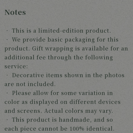
Notes
‧ 
This is a limited-edition product.
‧ 
We provide basic packaging for this 
product. Gift wrapping is available for an 
additional fee through the following 
service:
‧ 
Decorative items shown in the photos 
are not included.
‧ 
Please allow for some variation in 
color as displayed on different devices 
and screens. Actual colors may vary.
‧ 
This product is handmade, and so 
each piece cannot be 100% identical.