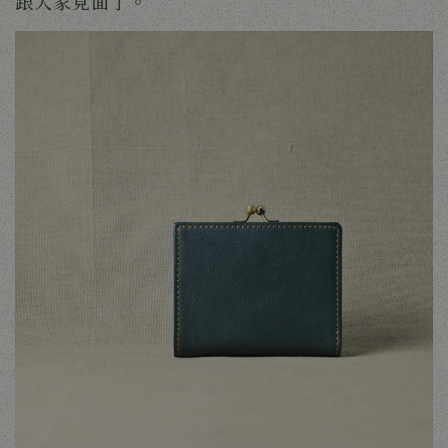
跟大家見面了。