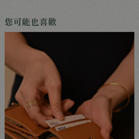
您可能也喜歡