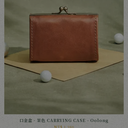
口金盒 - 茶色 CARRYING CASE - Oolong
NT$ 1,380