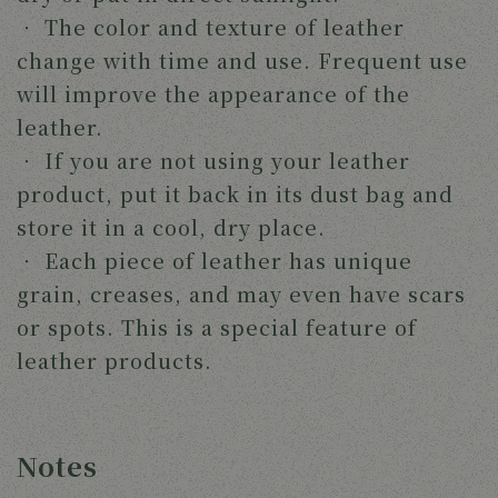
‧
The color and texture of leather
change with time and use. Frequent use
will improve the appearance of the
leather.
‧
If you are not using your leather
product, put it back in its dust bag and
store it in a cool, dry place.
‧
Each piece of leather has unique
grain, creases, and may even have scars
or spots. This is a special feature of
leather products.
Notes