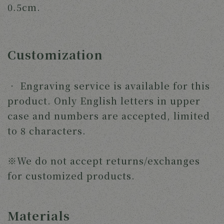
0.5cm.
Customization
‧
Engraving service is available for this
product. Only English letters in upper
case and numbers are accepted, limited
to 8 characters.
※We do not accept returns/exchanges
for customized products.
Materials