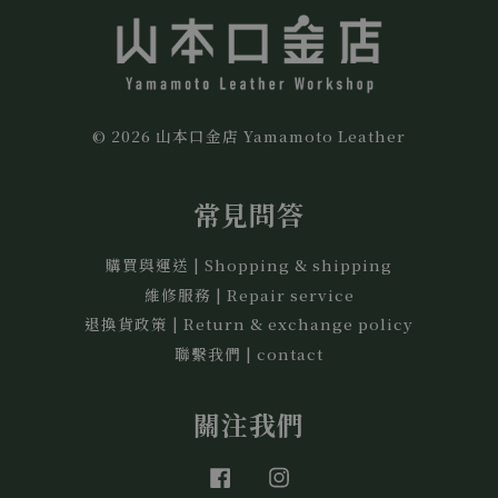
© 2026 山本口金店 Yamamoto Leather
常見問答
購買與運送 | Shopping & shipping
維修服務 | Repair service
退換貨政策 | Return & exchange policy
聯繫我們 | contact
關注我們
Facebook
Instagram