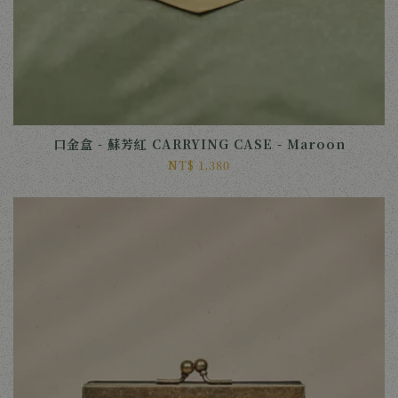
口金盒 - 蘇芳紅 CARRYING CASE - Maroon
NT$ 1,380