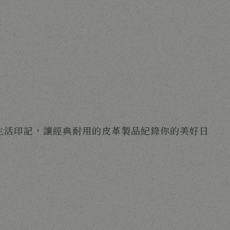
生活印記，讓經典耐用的皮革製品紀錄你的美好日