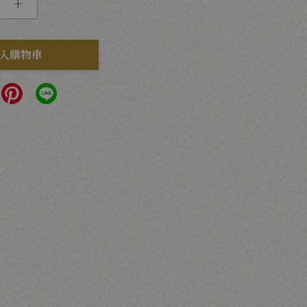
+
入購物車