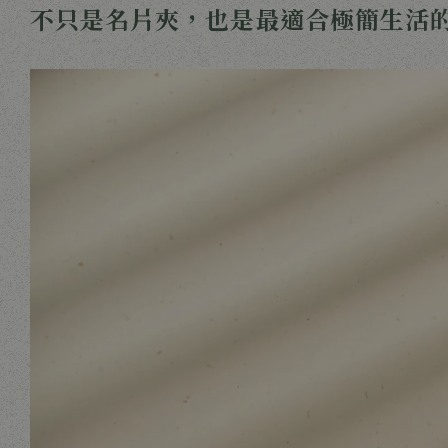
不只是名片夾，也是最適合極簡生活