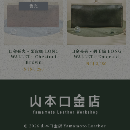
售完
口金長夾 - 栗皮咖 LONG
口金長夾 - 碧玉綠 LONG
WALLET - Chestnut
WALLET - Emerald
Brown
NT$ 3,280
NT$ 3,280
© 2026 山本口金店 Yamamoto Leather