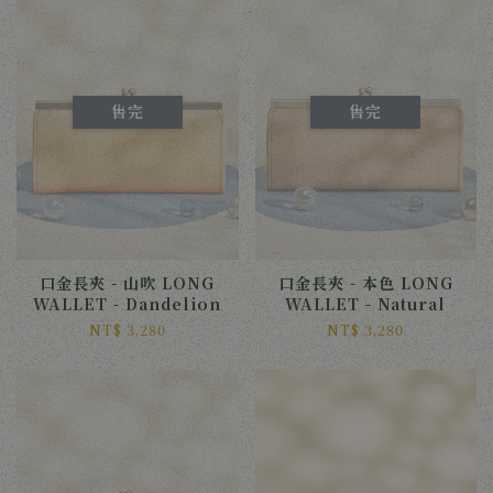
售完
售完
口金長夾 - 山吹 LONG
口金長夾 - 本色 LONG
WALLET - Dandelion
WALLET - Natural
NT$ 3,280
NT$ 3,280