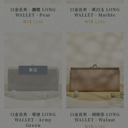
口金長夾 - 麹塵 LONG
口金長夾 - 漢白玉 LONG
WALLET - Pear
WALLET - Marble
NT$ 3,280
NT$ 3,280
售完
口金長夾 - 軍綠 LONG
口金長夾 - 胡桃染 LONG
WALLET - Army
WALLET - Walnut
Green
NT$ 3,280